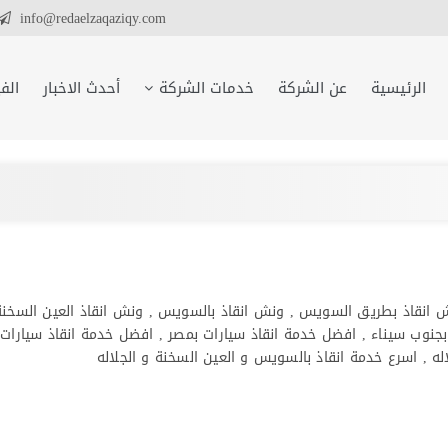
info@redaelzaqaziqy.com
الرئيسية
عن الشركة
خدمات الشركة
أحدث الاخبار
الف
نش انقاذ بطريق السويس , ونش انقاذ بالسويس , ونش انقاذ العين السخنة
جنوب سيناء , افضل خدمة انقاذ سيارات بمصر , افضل خدمة انقاذ سيارات