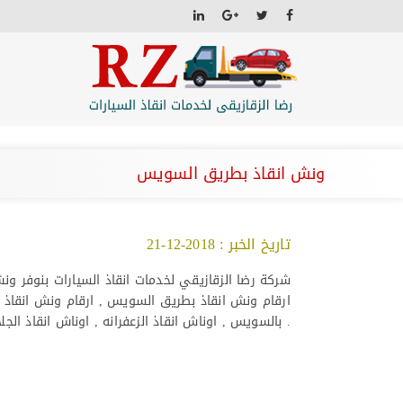
ونش انقاذ بطريق السويس
تاريخ الخبر : 2018-12-21
شركة رضا الزقازيقي لخدمات انقاذ السيارات بنوفر و
ارقام ونش انقاذ بطريق السويس , ارقام ونش انقاذ ب
بالسويس , اوناش انقاذ الزعفرانه , اوناش انقاذ الجلاله , اسرع خدمة انقاذ بالسويس و العين السخنة و الجلاله .