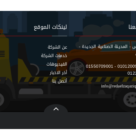
نا
لينكات الموقع
- المدينة الصناعية الجديدة -
عن الشركة
خدمات الشركة
الفيديوهات
01550709001 - 0101200
أخر الاخبار
012
أتصل بنا
info@redaelzaqazi